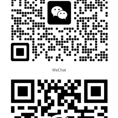
WeChat