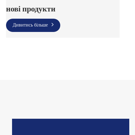
нові продукти
Дивитись більше